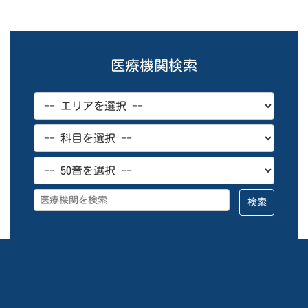
医療機関検索
検索