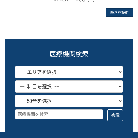
続きを読む
医療機関検索
検索