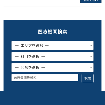
続きを読む
医療機関検索
検索