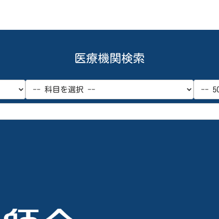
医療機関検索