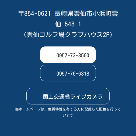
〒854-0621 長崎県雲仙市小浜町雲
仙 548-1
（雲仙ゴルフ場クラブハウス2F）
0957-73-3560
0957-76-6318
国土交通省ライブカメラ
当ホームページは、色覚特性を有する方に配慮した配色を行って
います