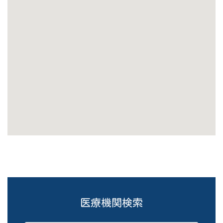
医療機関検索