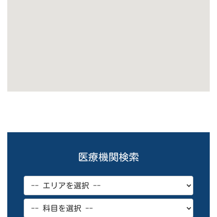
医療機関検索