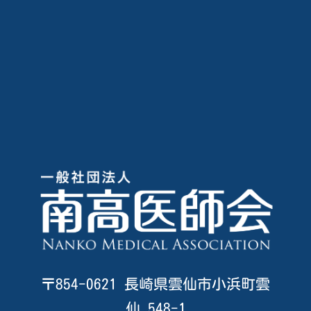
〒854-0621 長崎県雲仙市小浜町雲
仙 548-1