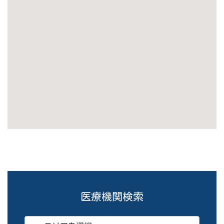
医療機関検索