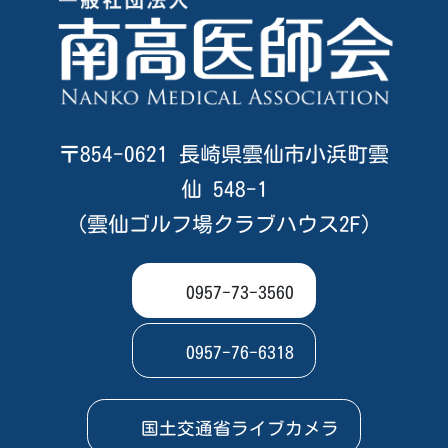
〒854-0621 長崎県雲仙市小浜町雲
仙 548-1
（雲仙ゴルフ場クラブハウス2F）
0957-73-3560
0957-76-6318
国土交通省ライブカメラ