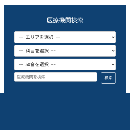
医療機関検索
検索