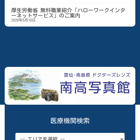
厚生労働省 無料職業紹介「ハローワークインタ
ーネットサービス」のご案内
2026年5月18日
医療機関検索