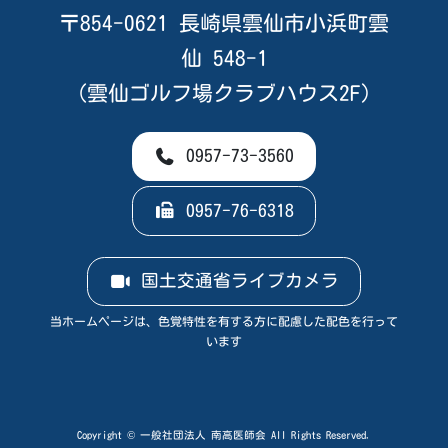
〒854-0621 長崎県雲仙市小浜町雲
仙 548-1
（雲仙ゴルフ場クラブハウス2F）
0957-73-3560
0957-76-6318
国土交通省ライブカメラ
当ホームページは、色覚特性を有する方に配慮した配色を行って
います
Copyright © 一般社団法人 南高医師会 All Rights Reserved.